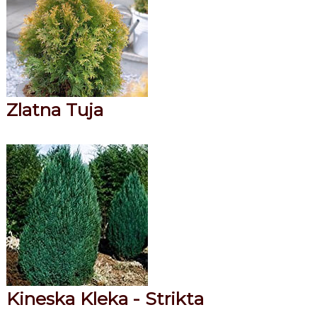
Zlatna Tuja
Kineska Kleka - Strikta