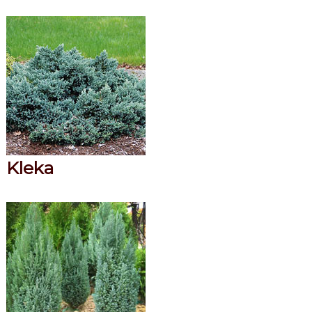
Kleka